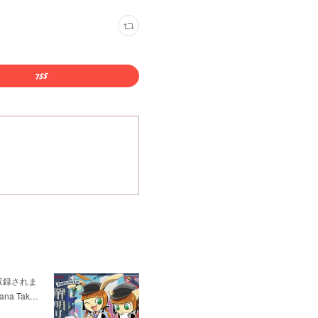
が収録されま
ana Tak…