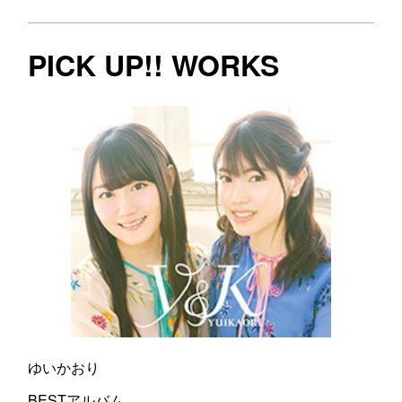
PICK UP!! WORKS
ゆいかおり
BESTアルバム