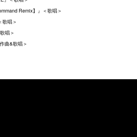
J Command Remix】』＜歌唱＞
』＜歌唱＞
&歌唱＞
』＜作曲&歌唱＞