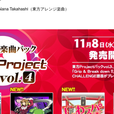
t. Nana Takahashi（東方アレンジ楽曲）