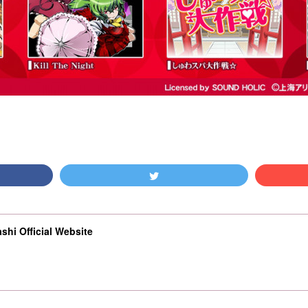
shi Official Website