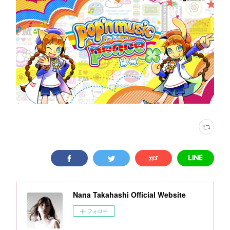
Nana Takahashi Official Website
フォロー