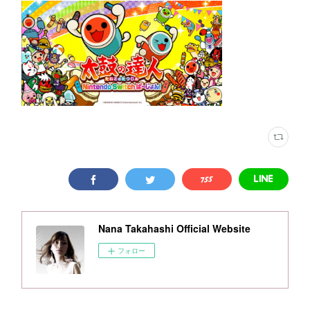
Nana Takahashi Official Website
フォロー