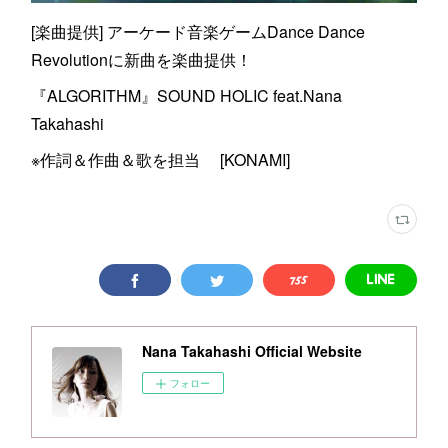
[楽曲提供] アーケード音楽ゲームDance Dance
Revolutionに新曲を楽曲提供！
『ALGORITHM』SOUND HOLIC feat.Nana
Takahashi
※作詞＆作曲＆歌を担当 [KONAMI]
Nana Takahashi Official Website
フォロー